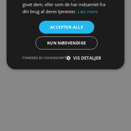
givet dem, eller som de har indsamlet fra
din brug af deres tjenester.
Læs mere
ACCEPTER ALLE
KUN NØDVENDIGE
VIS DETALJER
POWERED BY COOKIESCRIPT