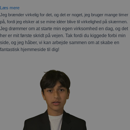
Læs mere
Jeg brænder virkelig for det, og det er noget, jeg bruger mange timer
på, fordi jeg elsker at se mine idéer blive til virkelighed på skærmen.
Jeg drømmer om at starte min egen virksomhed en dag, og det
her er mit første skridt på vejen. Tak fordi du kiggede forbi min
side, og jeg håber, vi kan arbejde sammen om at skabe en
fantastisk hjemmeside til dig!