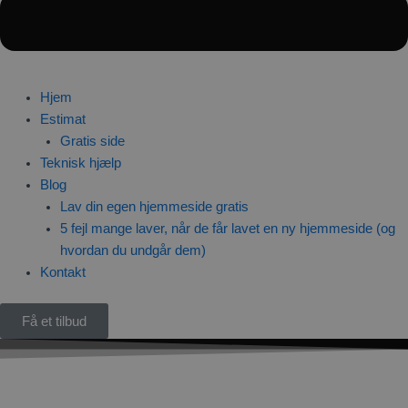
Hjem
Estimat
Gratis side
Teknisk hjælp
Blog
Lav din egen hjemmeside gratis
5 fejl mange laver, når de får lavet en ny hjemmeside (og
hvordan du undgår dem)
Kontakt
Få et tilbud