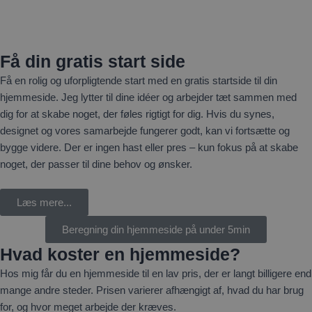
Få din gratis start side
Få en rolig og uforpligtende start med en gratis startside til din
hjemmeside. Jeg lytter til dine idéer og arbejder tæt sammen med
dig for at skabe noget, der føles rigtigt for dig. Hvis du synes,
designet og vores samarbejde fungerer godt, kan vi fortsætte og
bygge videre. Der er ingen hast eller pres – kun fokus på at skabe
noget, der passer til dine behov og ønsker.
Læs mere...
Beregning din hjemmeside på under 5min
Hvad koster en hjemmeside?
Hos mig får du en hjemmeside til en lav pris, der er langt billigere end
mange andre steder. Prisen varierer afhængigt af, hvad du har brug
for, og hvor meget arbejde der kræves.