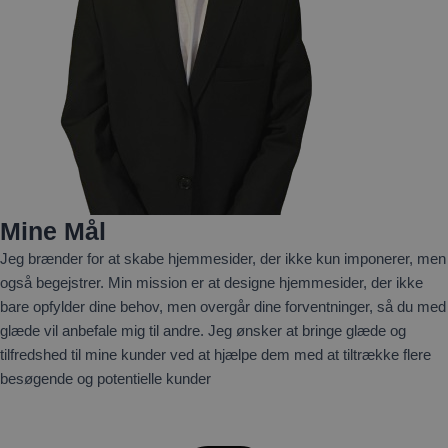
Mine Mål
Jeg brænder for at skabe hjemmesider, der ikke kun imponerer, men
også begejstrer. Min mission er at designe hjemmesider, der ikke
bare opfylder dine behov, men overgår dine forventninger, så du med
glæde vil anbefale mig til andre. Jeg ønsker at bringe glæde og
tilfredshed til mine kunder ved at hjælpe dem med at tiltrække flere
besøgende og potentielle kunder